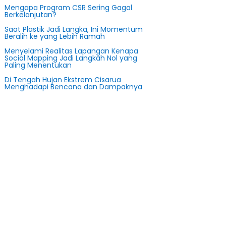
Mengapa Program CSR Sering Gagal
Berkelanjutan?
Saat Plastik Jadi Langka, Ini Momentum
Beralih ke yang Lebih Ramah
Menyelami Realitas Lapangan Kenapa
Social Mapping Jadi Langkah Nol yang
Paling Menentukan
Di Tengah Hujan Ekstrem Cisarua
Menghadapi Bencana dan Dampaknya