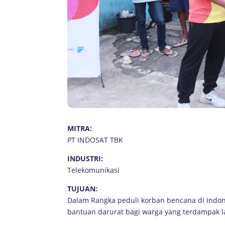
MITRA:
PT INDOSAT TBK
INDUSTRI:
Telekomunikasi
TUJUAN:
Dalam Rangka peduli korban bencana di Indo
bantuan darurat bagi warga yang terdampak 