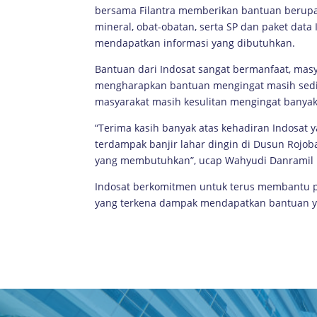
bersama Filantra memberikan bantuan berupa 
mineral, obat-obatan, serta SP dan paket dat
mendapatkan informasi yang dibutuhkan.
Bantuan dari Indosat sangat bermanfaat, mas
mengharapkan bantuan mengingat masih sedik
masyarakat masih kesulitan mengingat banyak 
“Terima kasih banyak atas kehadiran Indosat
terdampak banjir lahar dingin di Dusun Rojob
yang membutuhkan”, ucap Wahyudi Danramil 
Indosat berkomitmen untuk terus membantu 
yang terkena dampak mendapatkan bantuan y