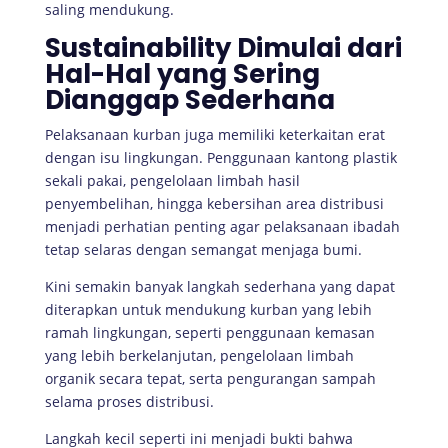
saling mendukung.
Sustainability Dimulai dari
Hal-Hal yang Sering
Dianggap Sederhana
Pelaksanaan kurban juga memiliki keterkaitan erat
dengan isu lingkungan. Penggunaan kantong plastik
sekali pakai, pengelolaan limbah hasil
penyembelihan, hingga kebersihan area distribusi
menjadi perhatian penting agar pelaksanaan ibadah
tetap selaras dengan semangat menjaga bumi.
Kini semakin banyak langkah sederhana yang dapat
diterapkan untuk mendukung kurban yang lebih
ramah lingkungan, seperti penggunaan kemasan
yang lebih berkelanjutan, pengelolaan limbah
organik secara tepat, serta pengurangan sampah
selama proses distribusi.
Langkah kecil seperti ini menjadi bukti bahwa