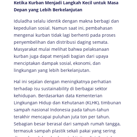
Ketika Kurban Menjadi Langkah Kecil untuk Masa
Depan yang Lebih Berkelanjutan
Iduladha selalu identik dengan makna berbagi dan
kepedulian sosial. Namun saat ini, pembahasan
mengenai kurban tidak lagi berhenti pada proses
penyembelihan dan distribusi daging semata.
Masyarakat mulai melihat bahwa pelaksanaan
kurban juga dapat menjadi bagian dari upaya
menciptakan dampak sosial, ekonomi, dan
lingkungan yang lebih berkelanjutan.
Hal ini sejalan dengan meningkatnya perhatian
terhadap isu sustainability di berbagai sektor
kehidupan. Berdasarkan data Kementerian
Lingkungan Hidup dan Kehutanan (KLHK), timbunan
sampah nasional Indonesia pada tahun-tahun
terakhir mencapai puluhan juta ton per tahun.
Sebagian besar berasal dari sampah rumah tangga,
termasuk sampah plastik sekali pakai yang sering