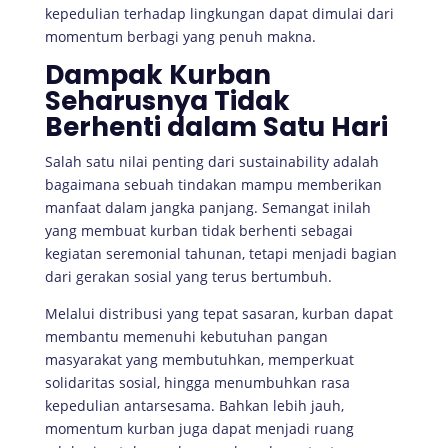
kepedulian terhadap lingkungan dapat dimulai dari
momentum berbagi yang penuh makna.
Dampak Kurban
Seharusnya Tidak
Berhenti dalam Satu Hari
Salah satu nilai penting dari sustainability adalah
bagaimana sebuah tindakan mampu memberikan
manfaat dalam jangka panjang. Semangat inilah
yang membuat kurban tidak berhenti sebagai
kegiatan seremonial tahunan, tetapi menjadi bagian
dari gerakan sosial yang terus bertumbuh.
Melalui distribusi yang tepat sasaran, kurban dapat
membantu memenuhi kebutuhan pangan
masyarakat yang membutuhkan, memperkuat
solidaritas sosial, hingga menumbuhkan rasa
kepedulian antarsesama. Bahkan lebih jauh,
momentum kurban juga dapat menjadi ruang