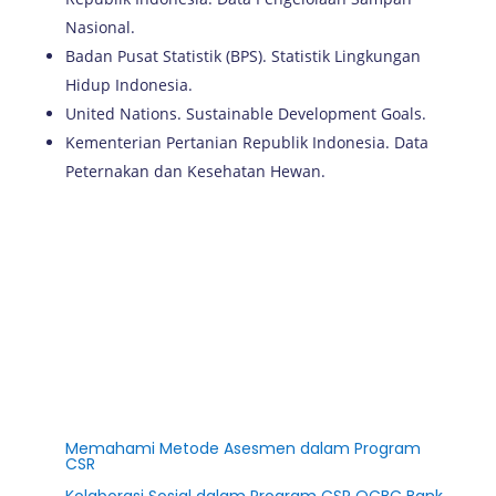
Nasional.
Badan Pusat Statistik (BPS). Statistik Lingkungan
Hidup Indonesia.
United Nations. Sustainable Development Goals.
Kementerian Pertanian Republik Indonesia. Data
Peternakan dan Kesehatan Hewan.
Memahami Metode Asesmen dalam Program
CSR