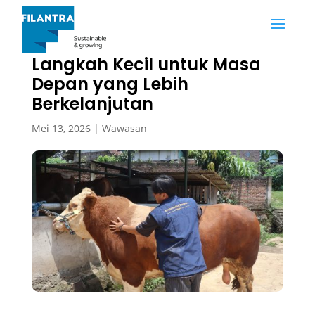
Ketika Kurban Menjadi
Langkah Kecil untuk Masa
Depan yang Lebih
Berkelanjutan
Mei 13, 2026
|
Wawasan