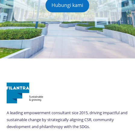
Hubungi kami
A leading empowerment consultant sice 2015, driving impactful and
sustainable change by strategically aligning CSR, community
development and philanthropy with the SDGs.