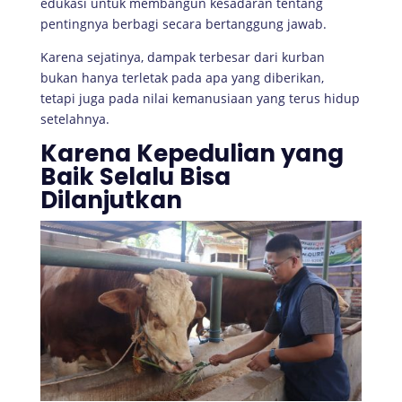
edukasi untuk membangun kesadaran tentang
pentingnya berbagi secara bertanggung jawab.
Karena sejatinya, dampak terbesar dari kurban
bukan hanya terletak pada apa yang diberikan,
tetapi juga pada nilai kemanusiaan yang terus hidup
setelahnya.
Karena Kepedulian yang
Baik Selalu Bisa
Dilanjutkan