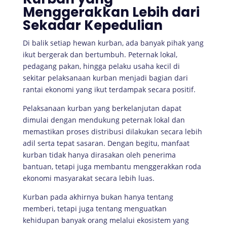
Menggerakkan Lebih dari
Sekadar Kepedulian
Di balik setiap hewan kurban, ada banyak pihak yang
ikut bergerak dan bertumbuh. Peternak lokal,
pedagang pakan, hingga pelaku usaha kecil di
sekitar pelaksanaan kurban menjadi bagian dari
rantai ekonomi yang ikut terdampak secara positif.
Pelaksanaan kurban yang berkelanjutan dapat
dimulai dengan mendukung peternak lokal dan
memastikan proses distribusi dilakukan secara lebih
adil serta tepat sasaran. Dengan begitu, manfaat
kurban tidak hanya dirasakan oleh penerima
bantuan, tetapi juga membantu menggerakkan roda
ekonomi masyarakat secara lebih luas.
Kurban pada akhirnya bukan hanya tentang
memberi, tetapi juga tentang menguatkan
kehidupan banyak orang melalui ekosistem yang