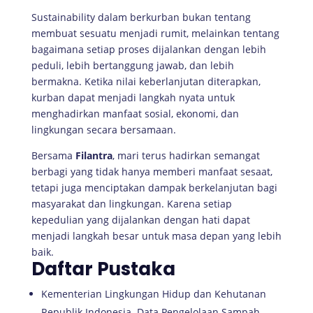
Sustainability dalam berkurban bukan tentang
membuat sesuatu menjadi rumit, melainkan tentang
bagaimana setiap proses dijalankan dengan lebih
peduli, lebih bertanggung jawab, dan lebih
bermakna. Ketika nilai keberlanjutan diterapkan,
kurban dapat menjadi langkah nyata untuk
menghadirkan manfaat sosial, ekonomi, dan
lingkungan secara bersamaan.
Bersama
Filantra
, mari terus hadirkan semangat
berbagi yang tidak hanya memberi manfaat sesaat,
tetapi juga menciptakan dampak berkelanjutan bagi
masyarakat dan lingkungan. Karena setiap
kepedulian yang dijalankan dengan hati dapat
menjadi langkah besar untuk masa depan yang lebih
baik.
Daftar Pustaka
Kementerian Lingkungan Hidup dan Kehutanan
Republik Indonesia. Data Pengelolaan Sampah