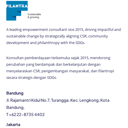
A leading empowerment consultant sice 2015, driving impactful and
sustainable change by strategically aligning CSR, community
development and philanthropy with the SDGs.
Konsultan pemberdayaan terkemuka sejak 2015, mendorong
perubahan yang berdampak dan berkelanjutan dengan
menyelaraskan CSR, pengembangan masyarakat, dan filantropi
secara strategis dengan SDGs.
Bandung
Jl. Rajamantri Kidul No.7, Turangga, Kec. Lengkong, Kota
Bandung,
T +62 22-8735 4402
Jakarta