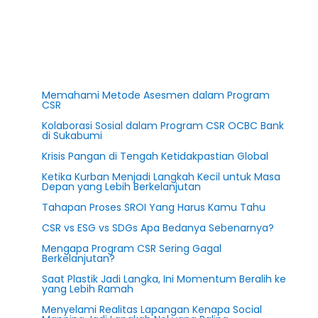
Memahami Metode Asesmen dalam Program
CSR
Kolaborasi Sosial dalam Program CSR OCBC Bank
di Sukabumi
Krisis Pangan di Tengah Ketidakpastian Global
Ketika Kurban Menjadi Langkah Kecil untuk Masa
Depan yang Lebih Berkelanjutan
Tahapan Proses SROI Yang Harus Kamu Tahu
CSR vs ESG vs SDGs Apa Bedanya Sebenarnya?
Mengapa Program CSR Sering Gagal
Berkelanjutan?
Saat Plastik Jadi Langka, Ini Momentum Beralih ke
yang Lebih Ramah
Menyelami Realitas Lapangan Kenapa Social