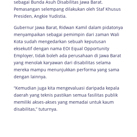
sebagai Bunda Asuh Disabilitas Jawa Barat.
Pemasangan selempang dilakukan oleh Staf Khusus
Presiden, Angkie Yudistia.
Gubernur Jawa Barat, Ridwan Kamil dalam pidatonya
menyampaikan sebagai pemimpin dari zaman Wali
Kota sudah mengedarkan sebuah keputusan
eksekutif dengan nama EOI Equal Opportunity
Employer, tidak boleh ada perusahaan di Jawa Barat
yang menolak karyawan dari disabilitas selama
mereka mampu menunjukkan performa yang sama
dengan lainnya.
“Kemudian juga kita mengevaluasi daripada kepala
daerah yang teknis pastikan semua fasilitas publik
memiliki akses-akses yang memadai untuk kaum
disabilitas,” tuturnya.