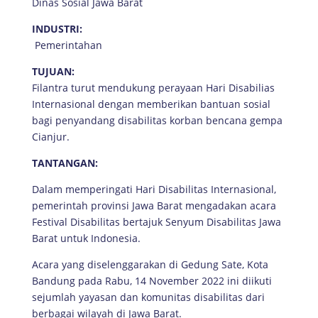
Dinas Sosial Jawa Barat
INDUSTRI:
Pemerintahan
TUJUAN:
Filantra turut mendukung perayaan Hari Disabilias
Internasional dengan memberikan bantuan sosial
bagi penyandang disabilitas korban bencana gempa
Cianjur.
TANTANGAN:
Dalam memperingati Hari Disabilitas Internasional,
pemerintah provinsi Jawa Barat mengadakan acara
Festival Disabilitas bertajuk Senyum Disabilitas Jawa
Barat untuk Indonesia.
Acara yang diselenggarakan di Gedung Sate, Kota
Bandung pada Rabu, 14 November 2022 ini diikuti
sejumlah yayasan dan komunitas disabilitas dari
berbagai wilayah di Jawa Barat.