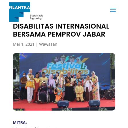
FILANTRA RAYAKAN HARI
DISABILITAS INTERNASIONAL
BERSAMA PEMPROV JABAR
Mei 1, 2021
|
Wawasan
MITRA: