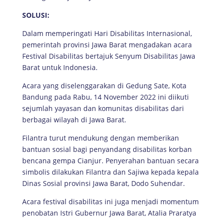
SOLUSI:
Dalam memperingati Hari Disabilitas Internasional,
pemerintah provinsi Jawa Barat mengadakan acara
Festival Disabilitas bertajuk Senyum Disabilitas Jawa
Barat untuk Indonesia.
Acara yang diselenggarakan di Gedung Sate, Kota
Bandung pada Rabu, 14 November 2022 ini diikuti
sejumlah yayasan dan komunitas disabilitas dari
berbagai wilayah di Jawa Barat.
Filantra turut mendukung dengan memberikan
bantuan sosial bagi penyandang disabilitas korban
bencana gempa Cianjur. Penyerahan bantuan secara
simbolis dilakukan Filantra dan Sajiwa kepada kepala
Dinas Sosial provinsi Jawa Barat, Dodo Suhendar.
Acara festival disabilitas ini juga menjadi momentum
penobatan Istri Gubernur Jawa Barat, Atalia Praratya