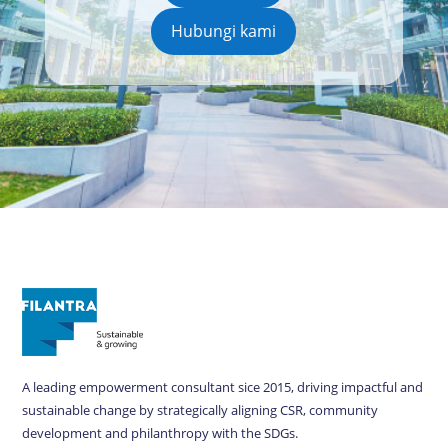
Hubungi kami
A leading empowerment consultant sice 2015, driving impactful and
sustainable change by strategically aligning CSR, community
development and philanthropy with the SDGs.