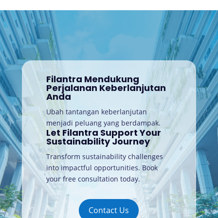
Filantra Mendukung
Perjalanan Keberlanjutan
Anda
Ubah tantangan keberlanjutan
menjadi peluang yang berdampak.
Let Filantra Support Your
Sustainability Journey
Transform sustainability challenges
into impactful opportunities. Book
your free consultation today
.
Contact Us