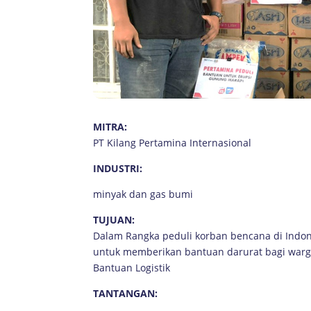
MITRA:
PT Kilang Pertamina Internasional
INDUSTRI:
minyak dan gas bumi
TUJUAN:
Dalam Rangka peduli korban bencana di Indon
untuk memberikan bantuan darurat bagi warg
Bantuan Logistik
TANTANGAN: