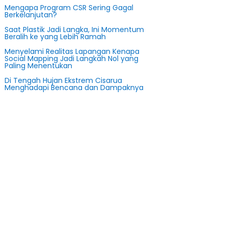
Mengapa Program CSR Sering Gagal
Berkelanjutan?
Saat Plastik Jadi Langka, Ini Momentum
Beralih ke yang Lebih Ramah
Menyelami Realitas Lapangan Kenapa
Social Mapping Jadi Langkah Nol yang
Paling Menentukan
Di Tengah Hujan Ekstrem Cisarua
Menghadapi Bencana dan Dampaknya