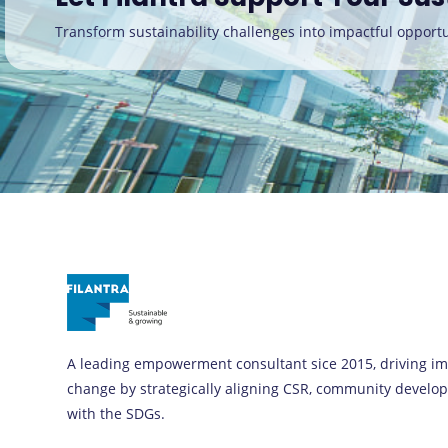
Transform sustainability challenges into impactful opportu
A leading empowerment consultant sice 2015, driving im
change by strategically aligning CSR, community devel
with the SDGs.