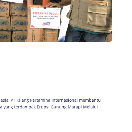
esia, PT Kilang Pertamina Internasional membantu
a yang terdampak Erupsi Gunung Marapi Melalui