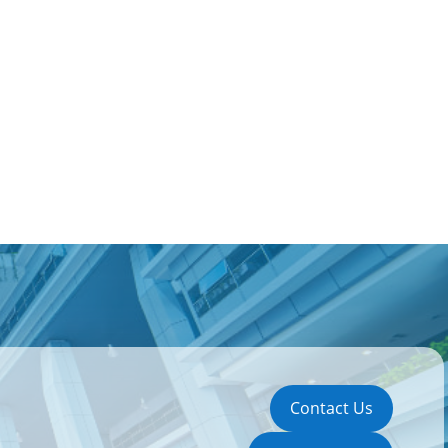
Contact Us