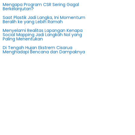
Mengapa Program CSR Sering Gagal
Berkelanjutan?
Saat Plastik Jadi Langka, Ini Momentum
Beralih ke yang Lebih Ramah
Menyelami Realitas Lapangan Kenapa
Social Mapping Jadi Langkah Nol yang
Paling Menentukan
Di Tengah Hujan Ekstrem Cisarua
Menghadapi Bencana dan Dampaknya