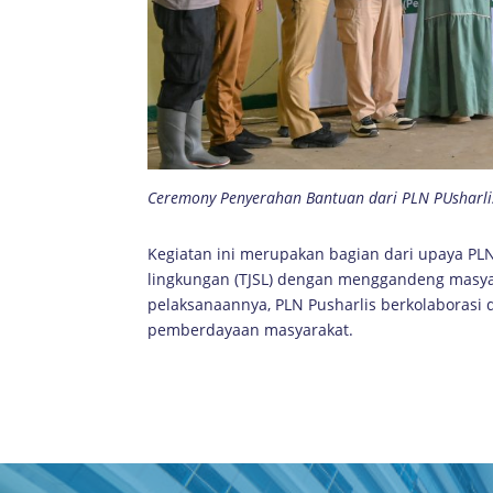
Ceremony Penyerahan Bantuan dari PLN PUsharli
Kegiatan ini merupakan bagian dari upaya P
lingkungan (TJSL) dengan menggandeng masya
pelaksanaannya, PLN Pusharlis berkolaborasi
pemberdayaan masyarakat.