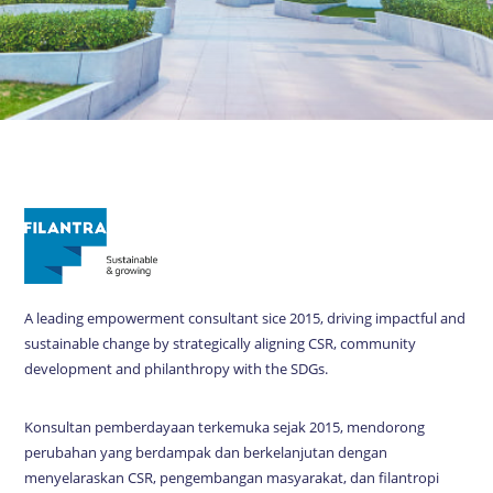
A leading empowerment consultant sice 2015, driving impactful and
sustainable change by strategically aligning CSR, community
development and philanthropy with the SDGs.
Konsultan pemberdayaan terkemuka sejak 2015, mendorong
perubahan yang berdampak dan berkelanjutan dengan
menyelaraskan CSR, pengembangan masyarakat, dan filantropi