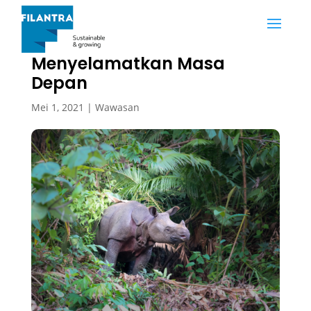
Merawat Hutan
Menyelamatkan Masa
Depan
Mei 1, 2021
|
Wawasan