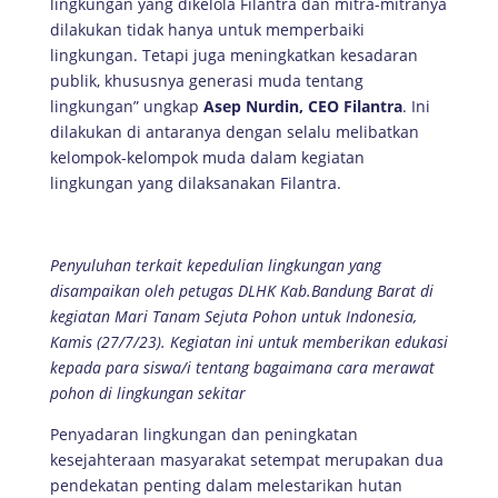
lingkungan yang dikelola Filantra dan mitra-mitranya
dilakukan tidak hanya untuk memperbaiki
lingkungan. Tetapi juga meningkatkan kesadaran
publik, khususnya generasi muda tentang
lingkungan” ungkap
Asep Nurdin, CEO Filantra
. Ini
dilakukan di antaranya dengan selalu melibatkan
kelompok-kelompok muda dalam kegiatan
lingkungan yang dilaksanakan Filantra.
Penyuluhan terkait kepedulian lingkungan yang
disampaikan oleh petugas DLHK Kab.Bandung Barat di
kegiatan Mari Tanam Sejuta Pohon untuk Indonesia,
Kamis (27/7/23). Kegiatan ini untuk memberikan edukasi
kepada para siswa/i tentang bagaimana cara merawat
pohon di lingkungan sekitar
Penyadaran lingkungan dan peningkatan
kesejahteraan masyarakat setempat merupakan dua
pendekatan penting dalam melestarikan hutan