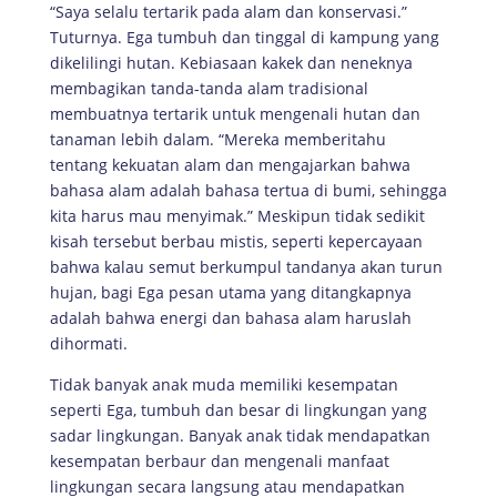
“Saya selalu tertarik pada alam dan konservasi.”
Tuturnya. Ega tumbuh dan tinggal di kampung yang
dikelilingi hutan. Kebiasaan kakek dan neneknya
membagikan tanda-tanda alam tradisional
membuatnya tertarik untuk mengenali hutan dan
tanaman lebih dalam. “Mereka memberitahu
tentang kekuatan alam dan mengajarkan bahwa
bahasa alam adalah bahasa tertua di bumi, sehingga
kita harus mau menyimak.” Meskipun tidak sedikit
kisah tersebut berbau mistis, seperti kepercayaan
bahwa kalau semut berkumpul tandanya akan turun
hujan, bagi Ega pesan utama yang ditangkapnya
adalah bahwa energi dan bahasa alam haruslah
dihormati.
Tidak banyak anak muda memiliki kesempatan
seperti Ega, tumbuh dan besar di lingkungan yang
sadar lingkungan. Banyak anak tidak mendapatkan
kesempatan berbaur dan mengenali manfaat
lingkungan secara langsung atau mendapatkan