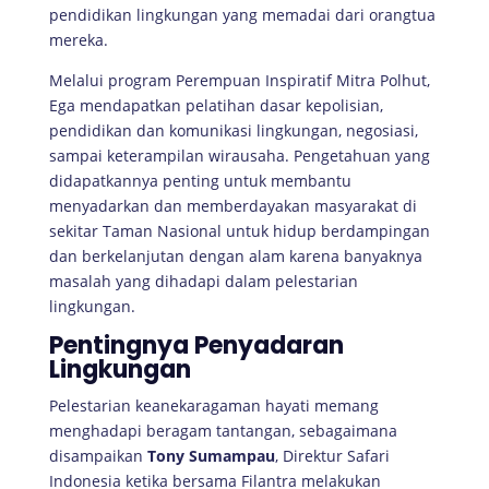
pendidikan lingkungan yang memadai dari orangtua
mereka.
Melalui program Perempuan Inspiratif Mitra Polhut,
Ega mendapatkan pelatihan dasar kepolisian,
pendidikan dan komunikasi lingkungan, negosiasi,
sampai keterampilan wirausaha. Pengetahuan yang
didapatkannya penting untuk membantu
menyadarkan dan memberdayakan masyarakat di
sekitar Taman Nasional untuk hidup berdampingan
dan berkelanjutan dengan alam karena banyaknya
masalah yang dihadapi dalam pelestarian
lingkungan.
Pentingnya Penyadaran
Lingkungan
Pelestarian keanekaragaman hayati memang
menghadapi beragam tantangan, sebagaimana
disampaikan
Tony Sumampau
, Direktur Safari
Indonesia ketika bersama Filantra melakukan