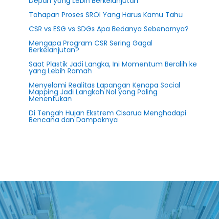
Depan yang Lebih Berkelanjutan
Tahapan Proses SROI Yang Harus Kamu Tahu
CSR vs ESG vs SDGs Apa Bedanya Sebenarnya?
Mengapa Program CSR Sering Gagal
Berkelanjutan?
Saat Plastik Jadi Langka, Ini Momentum Beralih ke
yang Lebih Ramah
Menyelami Realitas Lapangan Kenapa Social
Mapping Jadi Langkah Nol yang Paling
Menentukan
Di Tengah Hujan Ekstrem Cisarua Menghadapi
Bencana dan Dampaknya