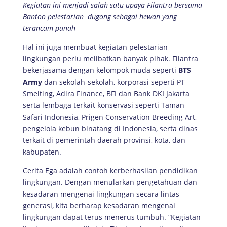
Kegiatan ini menjadi salah satu upaya Filantra bersama
Bantoo pelestarian dugong sebagai hewan yang
terancam punah
Hal ini juga membuat kegiatan pelestarian
lingkungan perlu melibatkan banyak pihak. Filantra
bekerjasama dengan kelompok muda seperti
BTS
Army
dan sekolah-sekolah, korporasi seperti PT
Smelting, Adira Finance, BFI dan Bank DKI Jakarta
serta lembaga terkait konservasi seperti Taman
Safari Indonesia, Prigen Conservation Breeding Art,
pengelola kebun binatang di Indonesia, serta dinas
terkait di pemerintah daerah provinsi, kota, dan
kabupaten.
Cerita Ega adalah contoh kerberhasilan pendidikan
lingkungan. Dengan menularkan pengetahuan dan
kesadaran mengenai lingkungan secara lintas
generasi, kita berharap kesadaran mengenai
lingkungan dapat terus menerus tumbuh. “Kegiatan