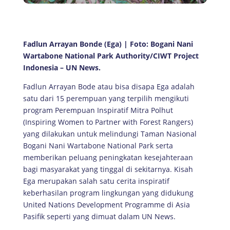
Fadlun Arrayan Bonde (Ega) | Foto: Bogani Nani
Wartabone National Park Authority/CIWT Project
Indonesia – UN News.
Fadlun Arrayan Bode atau bisa disapa Ega adalah
satu dari 15 perempuan yang terpilih mengikuti
program Perempuan Inspiratif Mitra Polhut
(Inspiring Women to Partner with Forest Rangers)
yang dilakukan untuk melindungi Taman Nasional
Bogani Nani Wartabone National Park serta
memberikan peluang peningkatan kesejahteraan
bagi masyarakat yang tinggal di sekitarnya. Kisah
Ega merupakan salah satu cerita inspiratif
keberhasilan program lingkungan yang didukung
United Nations Development Programme di Asia
Pasifik seperti yang dimuat dalam UN News.