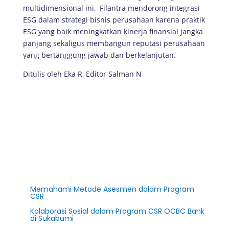
multidimensional ini, Filantra mendorong integrasi
ESG dalam strategi bisnis perusahaan karena praktik
ESG yang baik meningkatkan kinerja finansial jangka
panjang sekaligus membangun reputasi perusahaan
yang bertanggung jawab dan berkelanjutan.
Ditulis oleh Eka R, Editor Salman N
Memahami Metode Asesmen dalam Program
CSR
Kolaborasi Sosial dalam Program CSR OCBC Bank
di Sukabumi