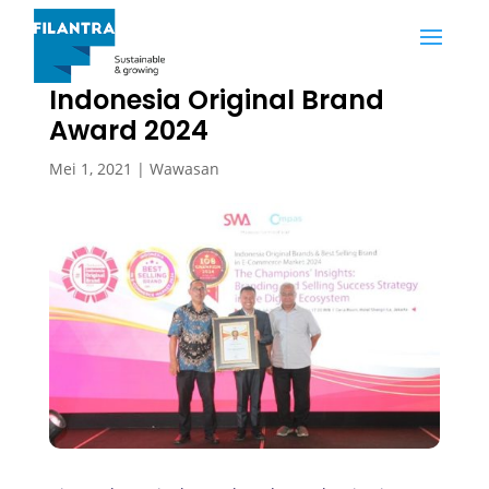
Filantra Raih Penghargaan
Indonesia Original Brand
Award 2024
Mei 1, 2021
|
Wawasan