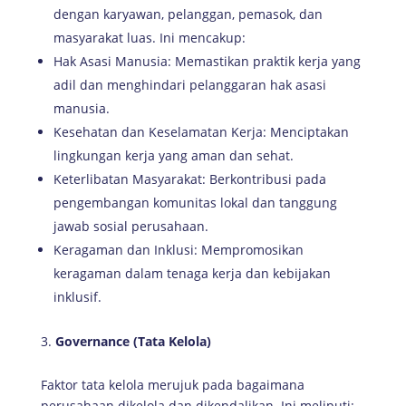
dengan karyawan, pelanggan, pemasok, dan
masyarakat luas. Ini mencakup:
Hak Asasi Manusia: Memastikan praktik kerja yang
adil dan menghindari pelanggaran hak asasi
manusia.
Kesehatan dan Keselamatan Kerja: Menciptakan
lingkungan kerja yang aman dan sehat.
Keterlibatan Masyarakat: Berkontribusi pada
pengembangan komunitas lokal dan tanggung
jawab sosial perusahaan.
Keragaman dan Inklusi: Mempromosikan
keragaman dalam tenaga kerja dan kebijakan
inklusif.
Governance (Tata Kelola)
Faktor tata kelola merujuk pada bagaimana
perusahaan dikelola dan dikendalikan. Ini meliputi: