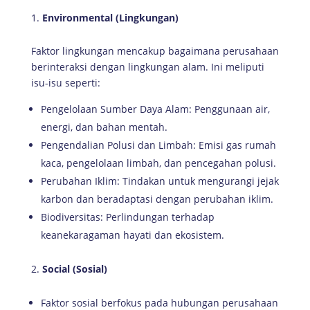
Environmental (Lingkungan)
Faktor lingkungan mencakup bagaimana perusahaan
berinteraksi dengan lingkungan alam. Ini meliputi
isu-isu seperti:
Pengelolaan Sumber Daya Alam: Penggunaan air,
energi, dan bahan mentah.
Pengendalian Polusi dan Limbah: Emisi gas rumah
kaca, pengelolaan limbah, dan pencegahan polusi.
Perubahan Iklim: Tindakan untuk mengurangi jejak
karbon dan beradaptasi dengan perubahan iklim.
Biodiversitas: Perlindungan terhadap
keanekaragaman hayati dan ekosistem.
Social (Sosial)
Faktor sosial berfokus pada hubungan perusahaan