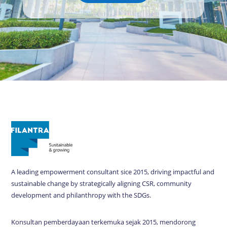
A leading empowerment consultant sice 2015, driving impactful and
sustainable change by strategically aligning CSR, community
development and philanthropy with the SDGs.
Konsultan pemberdayaan terkemuka sejak 2015, mendorong