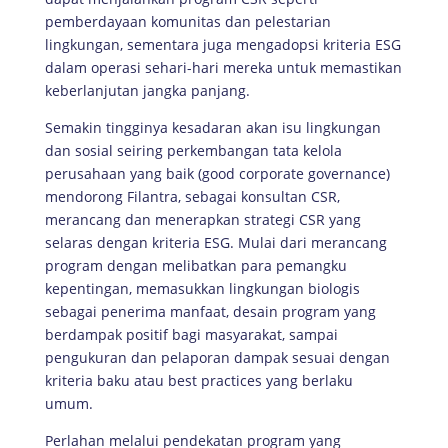
pemberdayaan komunitas dan pelestarian
lingkungan, sementara juga mengadopsi kriteria ESG
dalam operasi sehari-hari mereka untuk memastikan
keberlanjutan jangka panjang.
Semakin tingginya kesadaran akan isu lingkungan
dan sosial seiring perkembangan tata kelola
perusahaan yang baik (good corporate governance)
mendorong Filantra, sebagai konsultan CSR,
merancang dan menerapkan strategi CSR yang
selaras dengan kriteria ESG. Mulai dari merancang
program dengan melibatkan para pemangku
kepentingan, memasukkan lingkungan biologis
sebagai penerima manfaat, desain program yang
berdampak positif bagi masyarakat, sampai
pengukuran dan pelaporan dampak sesuai dengan
kriteria baku atau best practices yang berlaku
umum.
Perlahan melalui pendekatan program yang