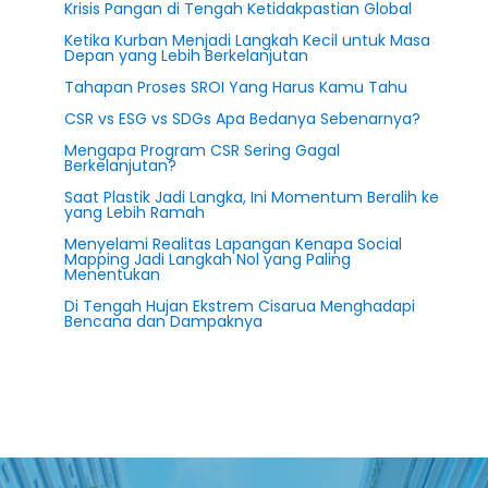
Krisis Pangan di Tengah Ketidakpastian Global
Ketika Kurban Menjadi Langkah Kecil untuk Masa
Depan yang Lebih Berkelanjutan
Tahapan Proses SROI Yang Harus Kamu Tahu
CSR vs ESG vs SDGs Apa Bedanya Sebenarnya?
Mengapa Program CSR Sering Gagal
Berkelanjutan?
Saat Plastik Jadi Langka, Ini Momentum Beralih ke
yang Lebih Ramah
Menyelami Realitas Lapangan Kenapa Social
Mapping Jadi Langkah Nol yang Paling
Menentukan
Di Tengah Hujan Ekstrem Cisarua Menghadapi
Bencana dan Dampaknya