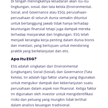
Di tengah meningkatnya kesadaran akan isu-isu
lingkungan, sosial, dan tata kelola (Environmental,
Social, and Governance atau ESG), perusahaan-
perusahaan di seluruh dunia semakin dituntut
untuk bertanggung jawab tidak hanya terhadap
keuntungan finansial tetapi juga dampak mereka
terhadap masyarakat dan lingkungan. ESG telah
menjadi kerangka kerja penting dalam dunia bisnis
dan investasi, yang bertujuan untuk mendorong
praktik yang berkelanjutan dan etis.
Apa Itu ESG?
ESG adalah singkatan dari Environmental
(Lingkungan), Social (Sosial), dan Governance (Tata
Kelola). Ini adalah tiga faktor utama yang digunakan
untuk mengukur dampak dan keberlanjutan suatu
perusahaan dalam aspek non-finansial. Ketiga faktor
ini digunakan oleh investor untuk mengidentifikasi
risiko dan peluang yang mungkin tidak terlihat
dalam analisis keuangan tradisional.