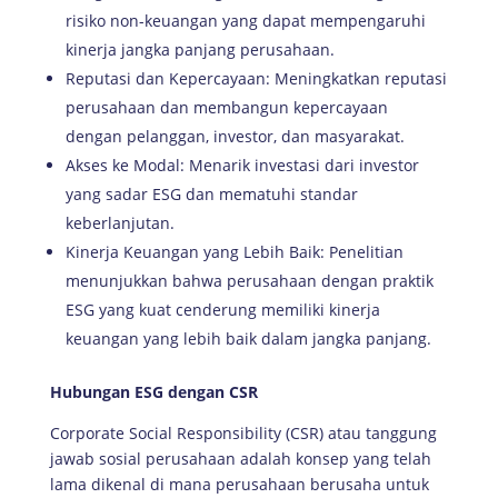
risiko non-keuangan yang dapat mempengaruhi
kinerja jangka panjang perusahaan.
Reputasi dan Kepercayaan: Meningkatkan reputasi
perusahaan dan membangun kepercayaan
dengan pelanggan, investor, dan masyarakat.
Akses ke Modal: Menarik investasi dari investor
yang sadar ESG dan mematuhi standar
keberlanjutan.
Kinerja Keuangan yang Lebih Baik: Penelitian
menunjukkan bahwa perusahaan dengan praktik
ESG yang kuat cenderung memiliki kinerja
keuangan yang lebih baik dalam jangka panjang.
Hubungan ESG dengan CSR
Corporate Social Responsibility (CSR) atau tanggung
jawab sosial perusahaan adalah konsep yang telah
lama dikenal di mana perusahaan berusaha untuk