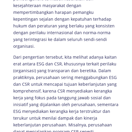
kesejahteraan masyarakat dengan
mempertimbangkan harapan pemangku
kepentingan sejalan dengan kepatuhan terhadap
hukum dan peraturan yang berlaku yang konsisten
dengan perilaku internasional dan norma-norma
yang terintegrasi ke dalam seluruh sendi-sendi
organisasi.
Dari pengertian tersebut, kita melihat adanya kaitan
erat antara ESG dan CSR, khususnya terkait perilaku
(organisasi) yang transparan dan beretika. Dalam
praktiknya, perusahaan sering menggabungkan ESG
dan CSR untuk mencapai tujuan keberlanjutan yang
komprehensif, karena CSR menyediakan kerangka
kerja yang fokus pada tanggung jawab sosial dan
inisiatif yang dijalankan oleh perusahaan, sementara
ESG menyediakan kerangka kerja terstruktur dan
terukur untuk menilai dampak dan kinerja
keberlanjutan perusahaan. Misalnya, perusahaan
dapat menjalankan program CSR seperti