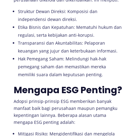
Struktur Dewan Direksi: Komposisi dan
independensi dewan direksi.
Etika Bisnis dan Kepatuhan: Mematuhi hukum dan
regulasi, serta kebijakan anti-korupsi.
Transparansi dan Akuntabilitas: Pelaporan
keuangan yang jujur dan keterbukaan informasi.
Hak Pemegang Saham: Melindungi hak-hak
pemegang saham dan memastikan mereka
memiliki suara dalam keputusan penting.
Mengapa ESG Penting?
Adopsi prinsip-prinsip ESG memberikan banyak
manfaat baik bagi perusahaan maupun pemangku
kepentingan lainnya. Beberapa alasan utama
mengapa ESG penting adalah:
Mitigasi Risiko: Mengidentifikasi dan mengelola