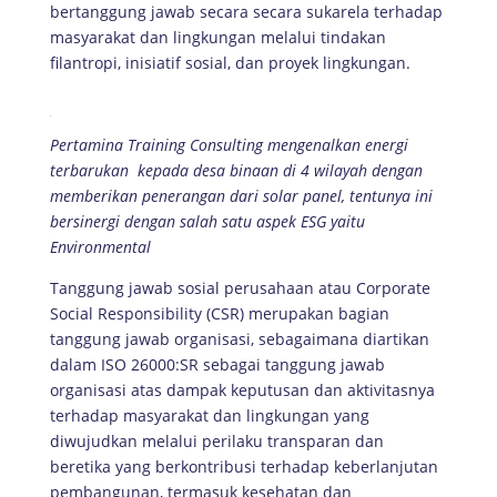
bertanggung jawab secara secara sukarela terhadap
masyarakat dan lingkungan melalui tindakan
filantropi, inisiatif sosial, dan proyek lingkungan.
Pertamina Training Consulting mengenalkan energi
terbarukan kepada desa binaan di 4 wilayah dengan
memberikan penerangan dari solar panel, tentunya ini
bersinergi dengan salah satu aspek ESG yaitu
Environmental
Tanggung jawab sosial perusahaan atau Corporate
Social Responsibility (CSR) merupakan bagian
tanggung jawab organisasi, sebagaimana diartikan
dalam ISO 26000:SR sebagai tanggung jawab
organisasi atas dampak keputusan dan aktivitasnya
terhadap masyarakat dan lingkungan yang
diwujudkan melalui perilaku transparan dan
beretika yang berkontribusi terhadap keberlanjutan
pembangunan, termasuk kesehatan dan