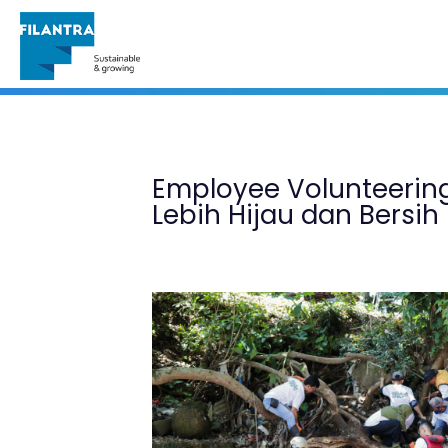
Portfolio
Employee Volunteerin
Lebih Hijau dan Bersih