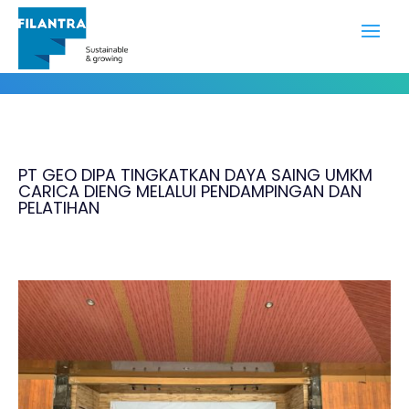
Portfolio
PT GEO DIPA TINGKATKAN DAYA SAING UMKM
CARICA DIENG MELALUI PENDAMPINGAN DAN
PELATIHAN