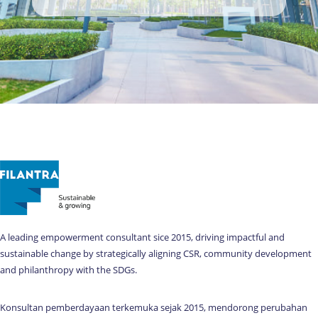
A leading empowerment consultant sice 2015, driving impactful and
sustainable change by strategically aligning CSR, community development
and philanthropy with the SDGs.
Konsultan pemberdayaan terkemuka sejak 2015, mendorong perubahan