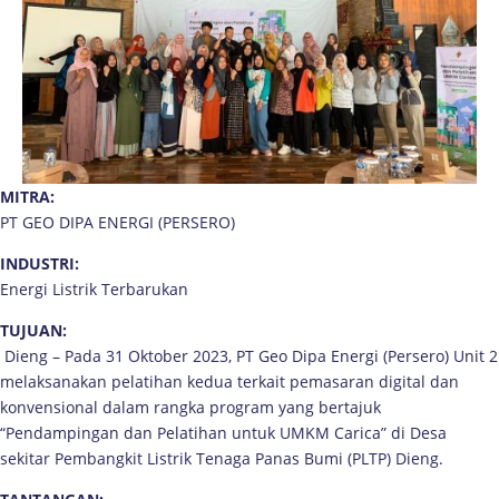
MITRA:
PT GEO DIPA ENERGI (PERSERO)
INDUSTRI:
Energi Listrik Terbarukan
TUJUAN:
Dieng – Pada 31 Oktober 2023, PT Geo Dipa Energi (Persero) Unit 2
melaksanakan pelatihan kedua terkait pemasaran digital dan
konvensional dalam rangka program yang bertajuk
“Pendampingan dan Pelatihan untuk UMKM Carica” di Desa
sekitar Pembangkit Listrik Tenaga Panas Bumi (PLTP) Dieng.