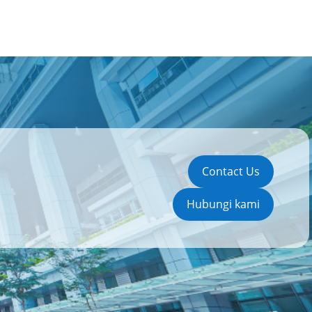
Contact Us
Hubungi kami