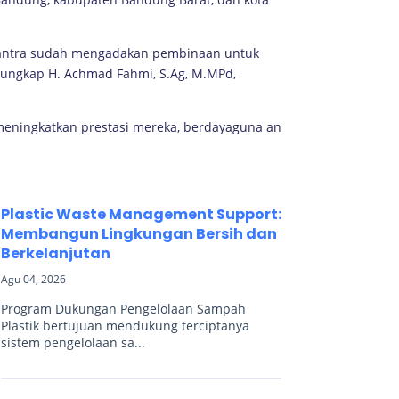
ilantra sudah mengadakan pembinaan untuk
 ungkap H. Achmad Fahmi, S.Ag, M.MPd,
 meningkatkan prestasi mereka, berdayaguna an
.
Plastic Waste Management Support:
Membangun Lingkungan Bersih dan
Berkelanjutan
Agu 04, 2026
Program Dukungan Pengelolaan Sampah
Plastik bertujuan mendukung terciptanya
sistem pengelolaan sa...