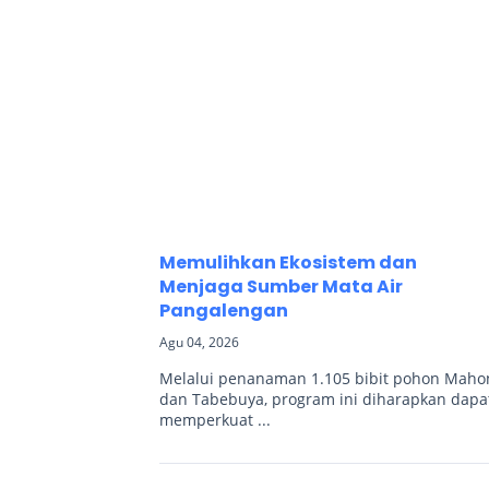
Memulihkan Ekosistem dan
Menjaga Sumber Mata Air
Pangalengan
Agu 04, 2026
Melalui penanaman 1.105 bibit pohon Maho
dan Tabebuya, program ini diharapkan dapa
memperkuat ...