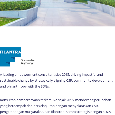
A leading empowerment consultant sice 2015, driving impactful and
sustainable change by strategically aligning CSR, community development
and philanthropy with the SDGs.
Konsultan pemberdayaan terkemuka sejak 2015, mendorong perubahan
yang berdampak dan berkelanjutan dengan menyelaraskan CSR,
pengembangan masyarakat, dan filantropi secara strategis dengan SDGs.