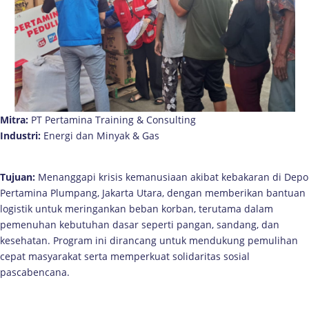
Mitra:
PT Pertamina Training & Consulting
Industri:
Energi dan Minyak & Gas
Tujuan:
Menanggapi krisis kemanusiaan akibat kebakaran di Depo
Pertamina Plumpang, Jakarta Utara, dengan memberikan bantuan
logistik untuk meringankan beban korban, terutama dalam
pemenuhan kebutuhan dasar seperti pangan, sandang, dan
kesehatan. Program ini dirancang untuk mendukung pemulihan
cepat masyarakat serta memperkuat solidaritas sosial
pascabencana.