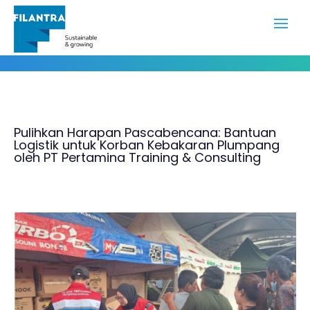
Portofolio
Pulihkan Harapan Pascabencana: Bantuan
Logistik untuk Korban Kebakaran Plumpang
oleh PT Pertamina Training & Consulting