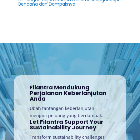
Bencana dan Dampaknya
Filantra Mendukung
Perjalanan Keberlanjutan
Anda
Ubah tantangan keberlanjutan
menjadi peluang yang berdampak.
Let Filantra Support Your
Sustainability Journey
Transform sustainability challenges