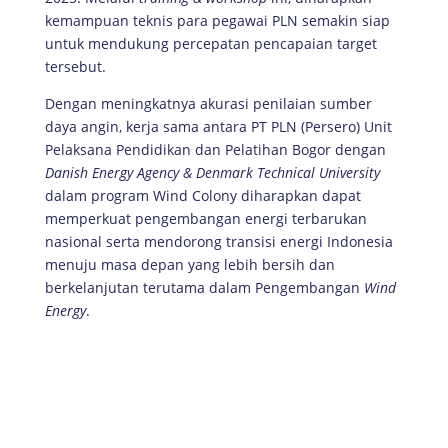
kemampuan teknis para pegawai PLN semakin siap
untuk mendukung percepatan pencapaian target
tersebut.
Dengan meningkatnya akurasi penilaian sumber
daya angin, kerja sama antara PT PLN (Persero) Unit
Pelaksana Pendidikan dan Pelatihan Bogor dengan
Danish Energy Agency & Denmark Technical University
dalam program Wind Colony diharapkan dapat
memperkuat pengembangan energi terbarukan
nasional serta mendorong transisi energi Indonesia
menuju masa depan yang lebih bersih dan
berkelanjutan terutama dalam Pengembangan
Wind
Energy
.