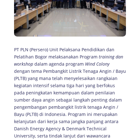
PT PLN (Persero) Unit Pelaksana Pendidikan dan
Pelatihan Bogor melaksanakan Program
training dan
workshop
dalam agenda program
Wind Colony
dengan tema Pembangkit Listrik Tenaga Angin / Bayu
(PLTB) yang mana telah menyelesaikan rangkaian
kegiatan intensif selama tiga hari yang berfokus
pada peningkatan kemampuan dalam penilaian
sumber daya angin sebagai langkah penting dalam
pengembangan pembangkit listrik tenaga Angin /
Bayu (PLTB) di Indonesia. Program ini merupakan
kelanjutan dari kerja sama jangka panjang antara
Danish Energy Agency & Denmark Technical
University, serta tindak lanjut dari wawancara