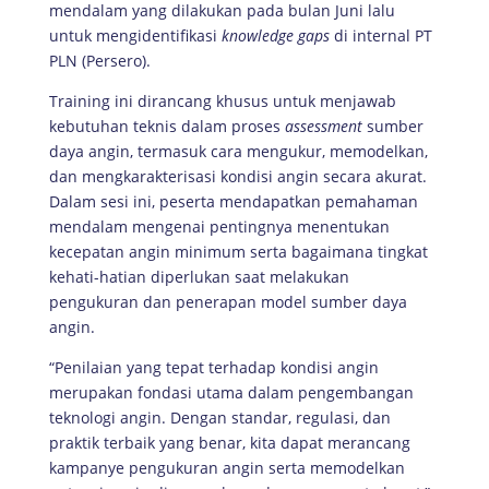
mendalam yang dilakukan pada bulan Juni lalu
untuk mengidentifikasi
knowledge gaps
di internal PT
PLN (Persero).
Training ini dirancang khusus untuk menjawab
kebutuhan teknis dalam proses
assessment
sumber
daya angin, termasuk cara mengukur, memodelkan,
dan mengkarakterisasi kondisi angin secara akurat.
Dalam sesi ini, peserta mendapatkan pemahaman
mendalam mengenai pentingnya menentukan
kecepatan angin minimum serta bagaimana tingkat
kehati-hatian diperlukan saat melakukan
pengukuran dan penerapan model sumber daya
angin.
“Penilaian yang tepat terhadap kondisi angin
merupakan fondasi utama dalam pengembangan
teknologi angin. Dengan standar, regulasi, dan
praktik terbaik yang benar, kita dapat merancang
kampanye pengukuran angin serta memodelkan