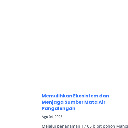
Memulihkan Ekosistem dan
Menjaga Sumber Mata Air
Pangalengan
Agu 04, 2026
Melalui penanaman 1.105 bibit pohon Maho