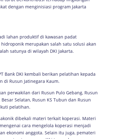
at dengan menginisiasi program Jakarta
di lahan produktif di kawasan padat
hidroponik merupakan salah satu solusi akan
alah satunya di wilayah DKI Jakarta.
T Bank DKI kembali berikan pelatihan kepada
an di Rusun Jatinegara Kaum.
an perwakilan dari Rusun Pulo Gebang, Rusun
g Besar Selatan, Rusun KS Tubun dan Rusun
uti pelatihan.
akonik dibekali materi terkait koperasi. Materi
 mengenai cara mengelola koperasi menjadi
 ekonomi anggota. Selain itu juga, pemateri