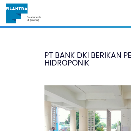
Portofolio
PT BANK DKI BERIKAN 
HIDROPONIK