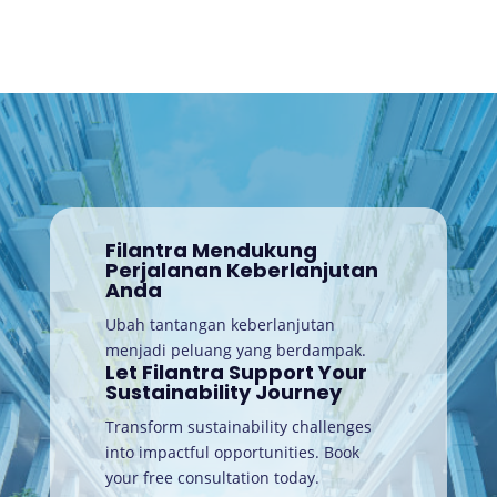
Filantra Mendukung
Perjalanan Keberlanjutan
Anda
Ubah tantangan keberlanjutan
menjadi peluang yang berdampak.
Let Filantra Support Your
Sustainability Journey
Transform sustainability challenges
into impactful opportunities. Book
your free consultation today
.