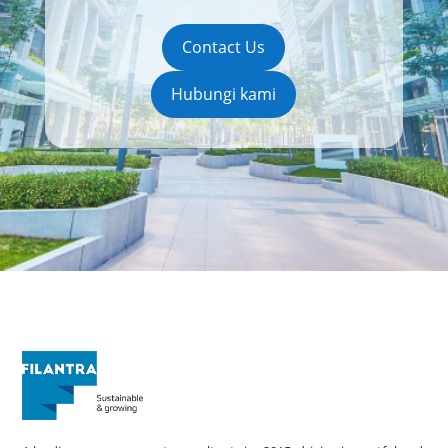
Contact Us
Hubungi kami