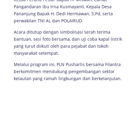
Pangandaran Ibu Irna Kusmayanti, Kepala Desa
Pananjung Bapak H. Dedi Hermawan, S.Pd, serta
perwakilan TNI AL dan POLAIRUD.
Acara ditutup dengan simbolisasi serah terima
bantuan, sesi foto bersama, dan uji coba kapal listrik
yang turut diikuti oleh para pejabat dan tokoh
masyarakat setempat.
Melalui program ini, PLN Pusharlis bersama Filantra
berkomitmen mendukung pengembangan sektor
kelautan yang ramah lingkungan dan berkelanjutan.