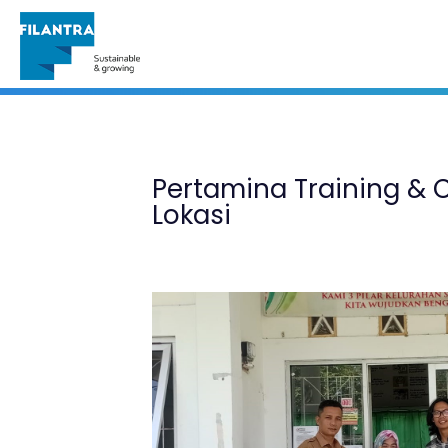
Portofolio
Pertamina Training & C
Lokasi