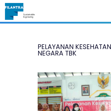
Portofolio
PELAYANAN KESEHATAN
NEGARA TBK