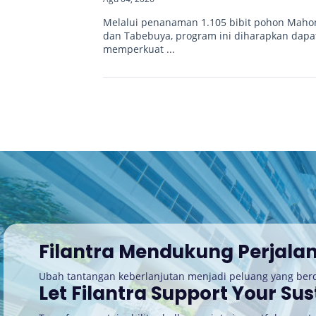
Melalui penanaman 1.105 bibit pohon Maho
dan Tabebuya, program ini diharapkan dapa
memperkuat ...
Filantra Mendukung Perjala
Ubah tantangan keberlanjutan menjadi peluang yang be
Let Filantra Support Your Sus