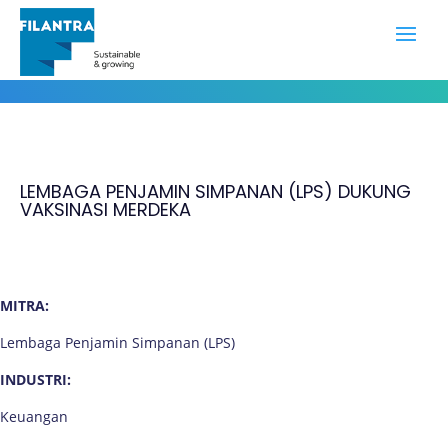
Portofolio
LEMBAGA PENJAMIN SIMPANAN (LPS) DUKUNG
VAKSINASI MERDEKA
MITRA:
Lembaga Penjamin Simpanan (LPS)
INDUSTRI:
Keuangan