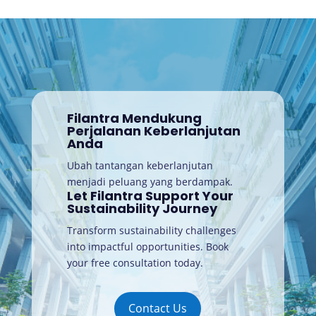
Filantra Mendukung
Perjalanan Keberlanjutan
Anda
Ubah tantangan keberlanjutan
menjadi peluang yang berdampak.
Let Filantra Support Your
Sustainability Journey
Transform sustainability challenges
into impactful opportunities. Book
your free consultation today
.
Contact Us