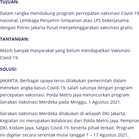
TUJUAN:
Dalam rangka mendukung program percepatan vaksinasi Covid-19
nasional, Lembaga Penjamin Simpanan atau LPS bekerjasama
dengan Polres Jakarta Pusat menyelenggarakan vaksinasi gratis.
TANTANGAN:
Masih banyak masyarakat yang belum mendapatkan Vaksinasi
Covid 19.
SOLUSI:
JAKARTA. Berbagai upaya terus dilakukan pemerintah dalam
menekan angka kasus Covid-19, salah satunya dengan program
percepatan vaksinasi. Polda Metro Jaya meluncurkan program
Gerakan Vaksinasi Merdeka pada Minggu, 1 Agustus 2021.
Gerakan Vaksinasi Merdeka dilakukan di wilayah DKI Jakarta.
Kegiatan ini merupakan kolaborasi dari Polda Metro Jaya, Pemprov
DKI, Kodam Jaya, Satgas Covid-19, beserta pihak terkait. Program
ini digelar secara serentak mulai tanggal 1 – 17 Agustus 2021,