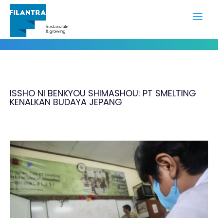
Portofolio
ISSHO NI BENKYOU SHIMASHOU: PT SMELTING
KENALKAN BUDAYA JEPANG