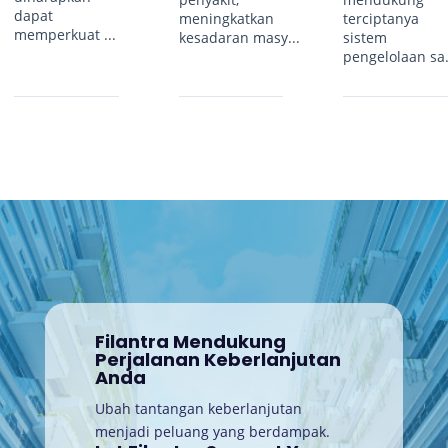
dapat
meningkatkan
terciptanya
memperkuat ...
kesadaran masy...
sistem
pengelolaan sa.
Filantra Mendukung
Perjalanan Keberlanjutan
Anda
Ubah tantangan keberlanjutan
menjadi peluang yang berdampak.