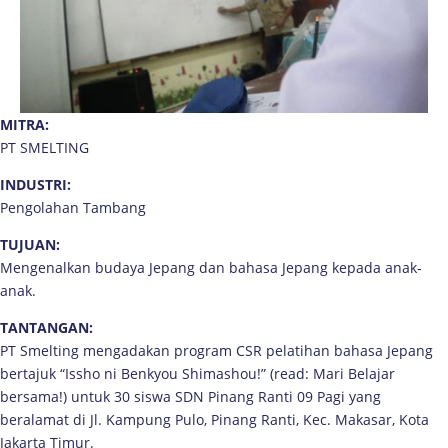
MITRA:
PT SMELTING
INDUSTRI:
Pengolahan Tambang
TUJUAN:
Mengenalkan budaya Jepang dan bahasa Jepang kepada anak-
anak.
TANTANGAN:
PT Smelting mengadakan program CSR pelatihan bahasa Jepang
bertajuk “Issho ni Benkyou Shimashou!” (read: Mari Belajar
bersama!) untuk 30 siswa SDN Pinang Ranti 09 Pagi yang
beralamat di Jl. Kampung Pulo, Pinang Ranti, Kec. Makasar, Kota
Jakarta Timur.