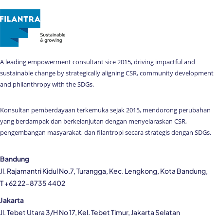
A leading empowerment consultant sice 2015, driving impactful and
sustainable change by strategically aligning CSR, community development
and philanthropy with the SDGs.
Konsultan pemberdayaan terkemuka sejak 2015, mendorong perubahan
yang berdampak dan berkelanjutan dengan menyelaraskan CSR,
pengembangan masyarakat, dan filantropi secara strategis dengan SDGs.
Bandung
Jl. Rajamantri Kidul No.7, Turangga, Kec. Lengkong, Kota Bandung,
T +62 22-8735 4402
Jakarta
Jl. Tebet Utara 3/H No 17, Kel. Tebet Timur, Jakarta Selatan