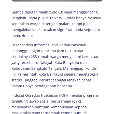
Gempa dengan magnitudo 6,0 yang mengguncang
Bengkulu pada pukul 02.52 WIB tidak hanya memicu
kepanikan warga di tengah malam, tetapi juga
mengakibatkan kerusakan signifikan pada sejumlah
pemukiman.
Berdasarkan informasi dari Badan Nasional
Penanggulangan Bencana (BNPB), tercatat
setidaknya 255 rumah warga mengalami kerusakan,
yang tersebar di wilayah Kota Bengkulu dan
Kabupaten Bengkulu Tengah. Menanggapi kondisi
ini, Pemerintah Kota Bengkulu segera menetapkan
status Tanggap Darurat sebagai langkah cepat
dalam upaya penanganan bencana.
Indosat Ooredoo Hutchison (IOH), melalui program
tanggung jawab sosial perusahaan (CSR),
menyalurkan bantuan kemanusiaan kepada
masyarakat yang terdampak gempa bumi di