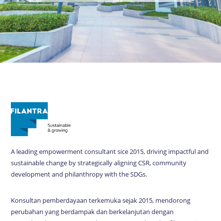
A leading empowerment consultant sice 2015, driving impactful and
sustainable change by strategically aligning CSR, community
development and philanthropy with the SDGs.
Konsultan pemberdayaan terkemuka sejak 2015, mendorong
perubahan yang berdampak dan berkelanjutan dengan