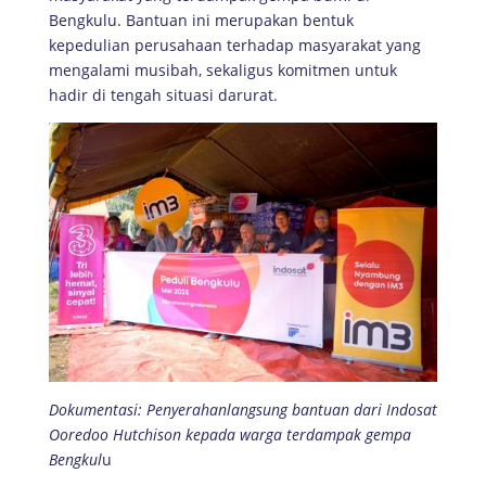
Bengkulu. Bantuan ini merupakan bentuk
kepedulian perusahaan terhadap masyarakat yang
mengalami musibah, sekaligus komitmen untuk
hadir di tengah situasi darurat.
Dokumentasi: Penyerahanlangsung bantuan dari Indosat
Ooredoo Hutchison kepada warga terdampak gempa
Bengkul
u