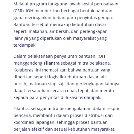
Melalui program tanggung jawab sosial perusahaan
(CSR), IOH memberikan berbagai bentuk bantuan
guna meringankan beban para penyintas gempa.
Bantuan tersebut mencakup kebutuhan dasar
seperti makanan, air bersih, dan perlengkapan
lainnya yang diperlukan oleh masyarakat yang
terdampak.
Dalam pelaksanaan penyaluran bantuan, IOH
menggandeng
Filantra
sebagai mitra pelaksana.
Kolaborasi ini memastikan bahwa bantuan yang
diberikan seperti logistik kebutuhan dasar, air
bersih, makanan siap saji, dan perlengkapan lainnya
dapat tersalurkan secara cepat, tepat, dan merata
kepada para penyintas di lokasi terdampak.
Filantra, sebagai mitra berpengalaman dalam respon
bencana, membantu dalam proses distribusi dan
koordinasi lapangan, sehingga proses bantuan
berjalan efektif dan sesuai kebutuhan masyarakat.