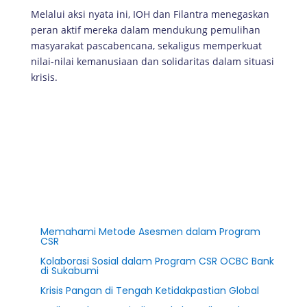
Melalui aksi nyata ini, IOH dan Filantra menegaskan
peran aktif mereka dalam mendukung pemulihan
masyarakat pascabencana, sekaligus memperkuat
nilai-nilai kemanusiaan dan solidaritas dalam situasi
krisis.
Memahami Metode Asesmen dalam Program
CSR
Kolaborasi Sosial dalam Program CSR OCBC Bank
di Sukabumi
Krisis Pangan di Tengah Ketidakpastian Global