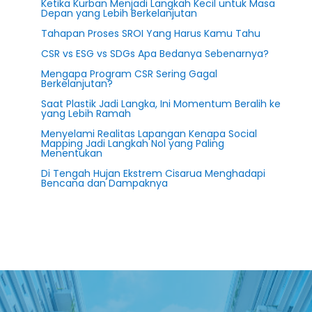
Ketika Kurban Menjadi Langkah Kecil untuk Masa
Depan yang Lebih Berkelanjutan
Tahapan Proses SROI Yang Harus Kamu Tahu
CSR vs ESG vs SDGs Apa Bedanya Sebenarnya?
Mengapa Program CSR Sering Gagal
Berkelanjutan?
Saat Plastik Jadi Langka, Ini Momentum Beralih ke
yang Lebih Ramah
Menyelami Realitas Lapangan Kenapa Social
Mapping Jadi Langkah Nol yang Paling
Menentukan
Di Tengah Hujan Ekstrem Cisarua Menghadapi
Bencana dan Dampaknya