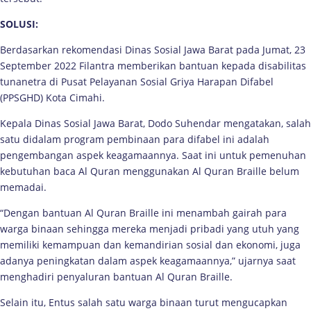
SOLUSI:
Berdasarkan rekomendasi Dinas Sosial Jawa Barat pada Jumat, 23
September 2022 Filantra memberikan bantuan kepada disabilitas
tunanetra di Pusat Pelayanan Sosial Griya Harapan Difabel
(PPSGHD) Kota Cimahi.
Kepala Dinas Sosial Jawa Barat, Dodo Suhendar mengatakan, salah
satu didalam program pembinaan para difabel ini adalah
pengembangan aspek keagamaannya. Saat ini untuk pemenuhan
kebutuhan baca Al Quran menggunakan Al Quran Braille belum
memadai.
“Dengan bantuan Al Quran Braille ini menambah gairah para
warga binaan sehingga mereka menjadi pribadi yang utuh yang
memiliki kemampuan dan kemandirian sosial dan ekonomi, juga
adanya peningkatan dalam aspek keagamaannya,” ujarnya saat
menghadiri penyaluran bantuan Al Quran Braille.
Selain itu, Entus salah satu warga binaan turut mengucapkan