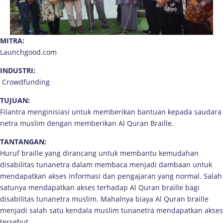
MITRA:
Launchgood.com
INDUSTRI:
Crowdfunding
TUJUAN:
Filantra menginisiasi untuk memberikan bantuan kepada saudara
netra muslim dengan memberikan Al Quran Braille.
TANTANGAN:
Huruf braille yang dirancang untuk membantu kemudahan
disabilitas tunanetra dalam membaca menjadi dambaan untuk
mendapatkan akses informasi dan pengajaran yang normal. Salah
satunya mendapatkan akses terhadap Al Quran braille bagi
disabilitas tunanetra muslim. Mahalnya biaya Al Quran braille
menjadi salah satu kendala muslim tunanetra mendapatkan akses
tersebut.