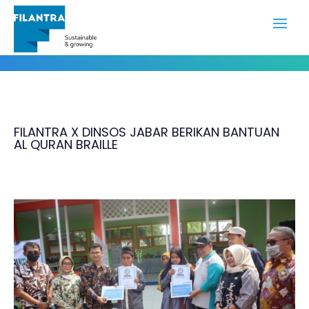
Portofolio
FILANTRA X DINSOS JABAR BERIKAN BANTUAN
AL QURAN BRAILLE