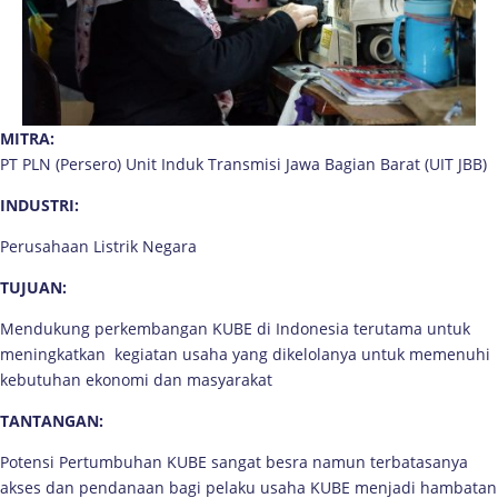
MITRA:
PT PLN (Persero) Unit Induk Transmisi Jawa Bagian Barat (UIT JBB)
INDUSTRI:
Perusahaan Listrik Negara
TUJUAN:
Mendukung perkembangan KUBE di Indonesia terutama untuk
meningkatkan kegiatan usaha yang dikelolanya untuk memenuhi
kebutuhan ekonomi dan masyarakat
TANTANGAN:
Potensi Pertumbuhan KUBE sangat besra namun terbatasanya
akses dan pendanaan bagi pelaku usaha KUBE menjadi hambatan