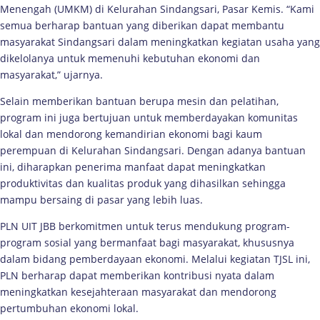
Menengah (UMKM) di Kelurahan Sindangsari, Pasar Kemis. “Kami
semua berharap bantuan yang diberikan dapat membantu
masyarakat Sindangsari dalam meningkatkan kegiatan usaha yang
dikelolanya untuk memenuhi kebutuhan ekonomi dan
masyarakat,” ujarnya.
Selain memberikan bantuan berupa mesin dan pelatihan,
program ini juga bertujuan untuk memberdayakan komunitas
lokal dan mendorong kemandirian ekonomi bagi kaum
perempuan di Kelurahan Sindangsari. Dengan adanya bantuan
ini, diharapkan penerima manfaat dapat meningkatkan
produktivitas dan kualitas produk yang dihasilkan sehingga
mampu bersaing di pasar yang lebih luas.
PLN UIT JBB berkomitmen untuk terus mendukung program-
program sosial yang bermanfaat bagi masyarakat, khususnya
dalam bidang pemberdayaan ekonomi. Melalui kegiatan TJSL ini,
PLN berharap dapat memberikan kontribusi nyata dalam
meningkatkan kesejahteraan masyarakat dan mendorong
pertumbuhan ekonomi lokal.