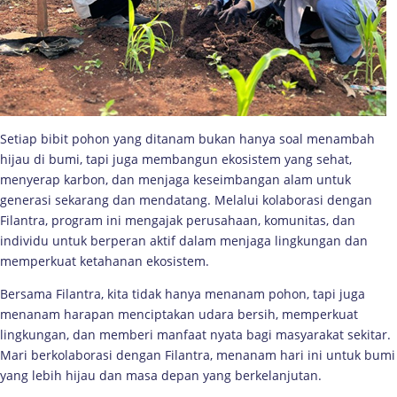
Setiap bibit pohon yang ditanam bukan hanya soal menambah
hijau di bumi, tapi juga membangun ekosistem yang sehat,
menyerap karbon, dan menjaga keseimbangan alam untuk
generasi sekarang dan mendatang. Melalui kolaborasi dengan
Filantra, program ini mengajak perusahaan, komunitas, dan
individu untuk berperan aktif dalam menjaga lingkungan dan
memperkuat ketahanan ekosistem.
Bersama Filantra, kita tidak hanya menanam pohon, tapi juga
menanam harapan menciptakan udara bersih, memperkuat
lingkungan, dan memberi manfaat nyata bagi masyarakat sekitar.
Mari berkolaborasi dengan Filantra, menanam hari ini untuk bumi
yang lebih hijau dan masa depan yang berkelanjutan.