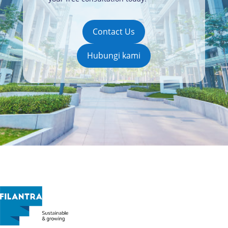
Contact Us
Hubungi kami