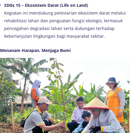
SDGs 15 – Ekosistem Darat (Life on Land)
Kegiatan ini mendukung pelestarian ekosistem darat melalui
rehabilitasi lahan dan penguatan fungsi ekologis, termasuk
pencegahan degradasi lahan serta dukungan terhadap
keberlanjutan lingkungan bagi masyarakat sekitar.
Menanam Harapan, Menjaga Bumi