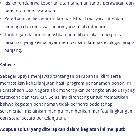
Risiko rendahnya keberlanjutan tanaman tanpa perawatan dan
pemantauan pascatanam.
Keterbatasan kesadaran dan partisipasi masyarakat dalam
menjaga dan merawat pohon yang telah ditanam.
Tantangan dalam memastikan pemilihan lokasi dan jenis
tanaman yang sesuai agar memberikan dampak ekologis jangka
panjang.
Solusi
:
Sebagai upaya menjawab tantangan perubahan iklim serta
memastikan keberlanjutan hasil program penanaman pohon, PT
Perusahaan Gas Negara Tbk menerapkan serangkaian solusi yang
terencana dan terukur. Solusi ini dirancang untuk memastikan
bahwa kegiatan penanaman tidak berhenti pada tahap
seremonial, melainkan mampu memberikan manfaat lingkungan
dan sosial secara berkelanjutan.
Adapun solusi yang diterapkan dalam kegiatan ini meliputi: