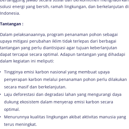
solusi energi yang bersih, ramah lingkungan, dan berkelanjutan di
Indonesia.
Tantangan
:
Dalam pelaksanaannya, program penanaman pohon sebagai
upaya mitigasi perubahan iklim tidak terlepas dari berbagai
tantangan yang perlu diantisipasi agar tujuan keberlanjutan
dapat tercapai secara optimal. Adapun tantangan yang dihadapi
dalam kegiatan ini meliputi:
Tingginya emisi karbon nasional yang membuat upaya
penyerapan karbon melalui penanaman pohon perlu dilakukan
secara masif dan berkelanjutan.
Laju deforestasi dan degradasi lahan yang mengurangi daya
dukung ekosistem dalam menyerap emisi karbon secara
optimal.
Menurunnya kualitas lingkungan akibat aktivitas manusia yang
terus meningkat.