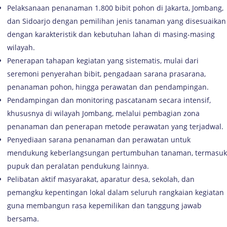
Pelaksanaan penanaman 1.800 bibit pohon di Jakarta, Jombang,
dan Sidoarjo dengan pemilihan jenis tanaman yang disesuaikan
dengan karakteristik dan kebutuhan lahan di masing-masing
wilayah.
Penerapan tahapan kegiatan yang sistematis, mulai dari
seremoni penyerahan bibit, pengadaan sarana prasarana,
penanaman pohon, hingga perawatan dan pendampingan.
Pendampingan dan monitoring pascatanam secara intensif,
khususnya di wilayah Jombang, melalui pembagian zona
penanaman dan penerapan metode perawatan yang terjadwal.
Penyediaan sarana penanaman dan perawatan untuk
mendukung keberlangsungan pertumbuhan tanaman, termasuk
pupuk dan peralatan pendukung lainnya.
Pelibatan aktif masyarakat, aparatur desa, sekolah, dan
pemangku kepentingan lokal dalam seluruh rangkaian kegiatan
guna membangun rasa kepemilikan dan tanggung jawab
bersama.