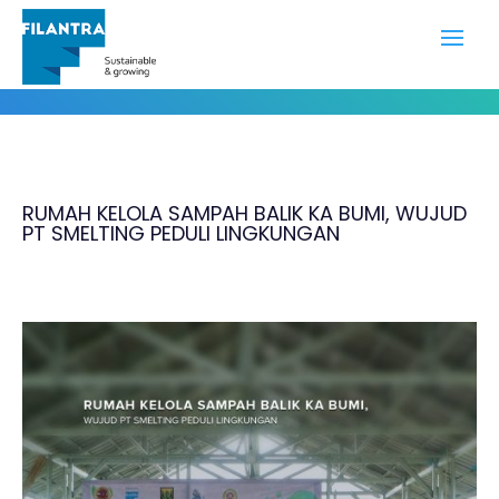
Studi Kasus
RUMAH KELOLA SAMPAH BALIK KA BUMI, WUJUD
PT SMELTING PEDULI LINGKUNGAN