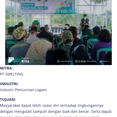
MITRA:
PT SMELTING
INDUSTRI:
Industri Pemurnian Logam
TUJUAN:
Masyarakat dapat lebih sadar diri terhadap lingkungannya
dengan mengolah sampah dengan baik dan benar. Serta dapat