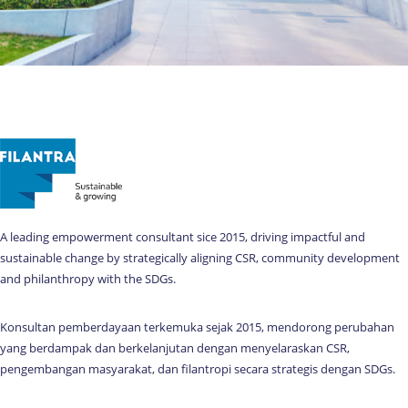
A leading empowerment consultant sice 2015, driving impactful and
sustainable change by strategically aligning CSR, community development
and philanthropy with the SDGs.
Konsultan pemberdayaan terkemuka sejak 2015, mendorong perubahan
yang berdampak dan berkelanjutan dengan menyelaraskan CSR,
pengembangan masyarakat, dan filantropi secara strategis dengan SDGs.