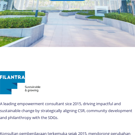
A leading empowerment consultant sice 2015, driving impactful and
sustainable change by strategically aligning CSR, community development
and philanthropy with the SDGs.
Konsultan pemberdayaan terkemuka sejak 2015, mendorong perubahan