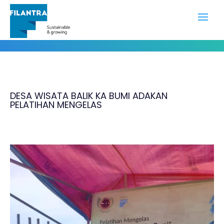
Portofolio
DESA WISATA BALIK KA BUMI ADAKAN
PELATIHAN MENGELAS