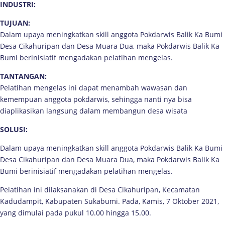
INDUSTRI:
TUJUAN:
Dalam upaya meningkatkan skill anggota Pokdarwis Balik Ka Bumi
Desa Cikahuripan dan Desa Muara Dua, maka Pokdarwis Balik Ka
Bumi berinisiatif mengadakan pelatihan mengelas.
TANTANGAN:
Pelatihan mengelas ini dapat menambah wawasan dan
kemempuan anggota pokdarwis, sehingga nanti nya bisa
diaplikasikan langsung dalam membangun desa wisata
SOLUSI:
Dalam upaya meningkatkan skill anggota Pokdarwis Balik Ka Bumi
Desa Cikahuripan dan Desa Muara Dua, maka Pokdarwis Balik Ka
Bumi berinisiatif mengadakan pelatihan mengelas.
Pelatihan ini dilaksanakan di Desa Cikahuripan, Kecamatan
Kadudampit, Kabupaten Sukabumi. Pada, Kamis, 7 Oktober 2021,
yang dimulai pada pukul 10.00 hingga 15.00.