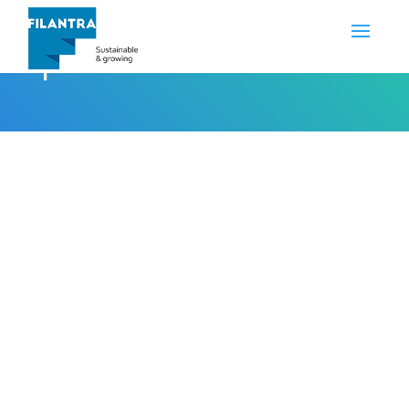
pendidikan