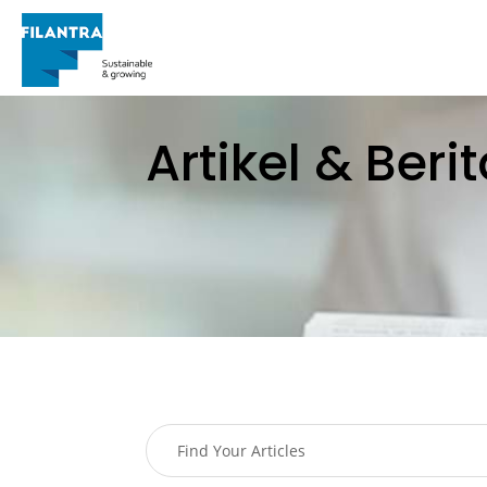
Artikel & Beri